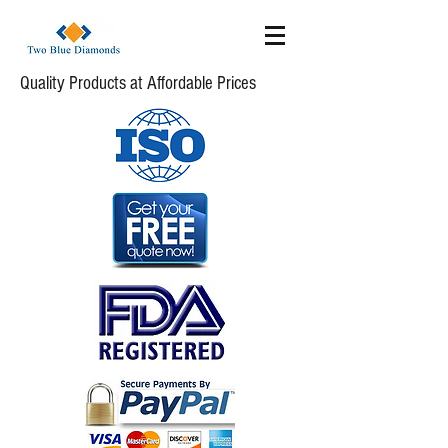
Quality Products at Affordable Prices